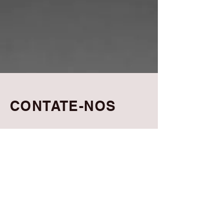
CONTATE-NOS